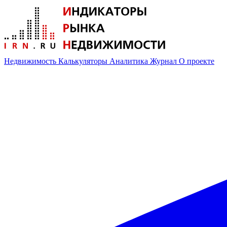
Недвижимость
Калькуляторы
Аналитика
Журнал
О проекте