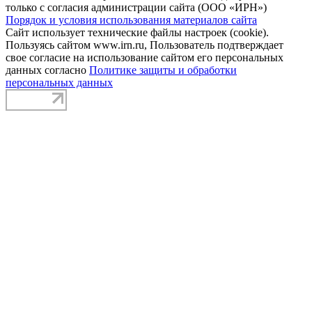
только с согласия администрации сайта (ООО «ИРН»)
Порядок и условия использования материалов сайта
Сайт использует технические файлы настроек (cookie).
Пользуясь сайтом www.irn.ru, Пользователь подтверждает
свое согласие на использование сайтом его персональных
данных согласно
Политике защиты и обработки
персональных данных