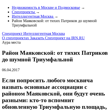
Недвижимость в Москве и Подмосковье
→
Спецпроекты
→
Интеллигентная Москва
→
Район Маяковской: от тихих Патриков до шумной
Триумфальной
Спецпроект
Интеллигентная Москва
О спецпроектах
Заказать Спецпроект на IRN.RU
Аура места
Район Маяковской: от тихих Патриков
до шумной Триумфальной
06.04.2017
Если попросить любого москвича
назвать основные ассоциации с
районом Маяковской, они будут очень
разными: кто-то вспомнит
обновленную Триумфальную площадь,